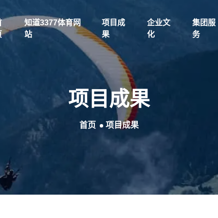
首
知道
3377体育网
项目成
企业文
集团服
页
站
果
化
务
项目成果
首页
项目成果