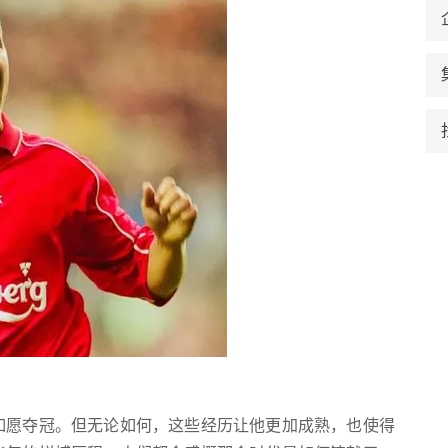
如愿夺冠。但无论如何，这些经历让他更加成熟，也使得