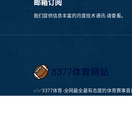
邮箱订阅
我们提供信息丰富的月度技术通讯-请查看。
✅✅3377体育-全网最全最有态度的体育赛事直
平台💖『 财运滚滚,大吉大利』💖3377体育网
站,3377体育电竞,3377体育全站,3377体育综合
速注册链接入口🎯、APP下载📱、平台首页及
录服务。作为中国区领先的平台,为用户提供安
全、稳定的注册体验,24小时客服随时在线支持