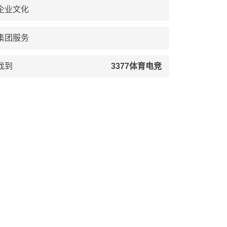
企业文化
集团服务
找到
3377体育电竞