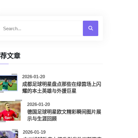
荐文章
2026-01-20
成都足球明星盘点那些在绿茵场上闪
耀的本土英雄与外援巨星
2026-01-20
德国足球明星欧文精彩瞬间图片展
示与生涯回顾
2026-01-19