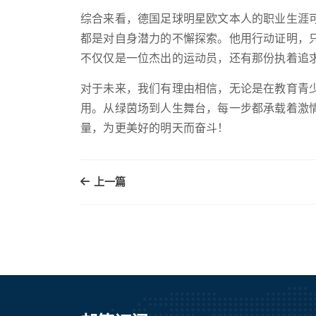
综合来看，德国足球明星欧文本人的职业生涯
都是对自身潜力的不懈探索。他用行动证明，
不仅仅是一位杰出的运动员，还有那份执着追
对于未来，我们有理由相信，无论是在教育青
用。从绿茵场到人生舞台，每一步都承载着激
量，为更美好的明天而奋斗！
上一篇