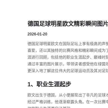
德国足球明星欧文精彩瞬间图
2026-01-20
德国足球明星欧文在国际足坛上享有极高的声
喜爱，还以其独特的比赛风格和精彩瞬间成为
涯进行回顾，包括他的职业生涯起步、巅峰时
通过丰富的图片展示，带领读者感受他在绿茵
更深入地了解这位伟大的足球运动员及其对足
1、职业生涯起步
欧文出生于德国，从小便展现出了非凡的足球
经过严格训练，他逐渐崭露头角。在一次比赛