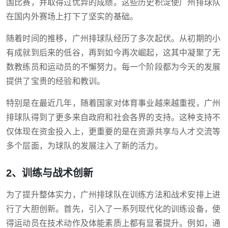
国比赛，并取得过优异的成绩。这些历史积淀使广州排球队
在国内外赛场上打下了坚实的基础。
随着时间的推移，广州排球队经历了多次起伏。从初期的小
有成就到后来的低谷，再到如今再次崛起，这其中凝聚了无
数教练员和运动员的不懈努力。每一个阶段都为今天的发展
提供了宝贵的经验和教训。
特别是在最近几年，随着国家对体育事业越来越重视，广州
排球队得到了更多来自政府和社会各界的支持。这种支持不
仅体现在资金投入上，更重要的是在资源共享与人才交流等
多个层面，为球队的发展注入了新的活力。
2、训练与战术创新
为了提升整体实力，广州排球队在训练方法和战术安排上进
行了大胆创新。首先，引入了一系列现代化的训练设备，使
得运动员在技术动作及体能素质上都有显著提升。例如，通