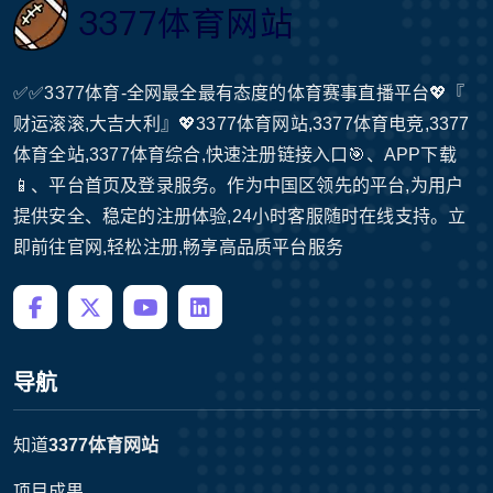
✅✅3377体育-全网最全最有态度的体育赛事直播平台💖『
财运滚滚,大吉大利』💖3377体育网站,3377体育电竞,3377
体育全站,3377体育综合,快速注册链接入口🎯、APP下载
📱、平台首页及登录服务。作为中国区领先的平台,为用户
提供安全、稳定的注册体验,24小时客服随时在线支持。立
即前往官网,轻松注册,畅享高品质平台服务
导航
知道
3377体育网站
项目成果