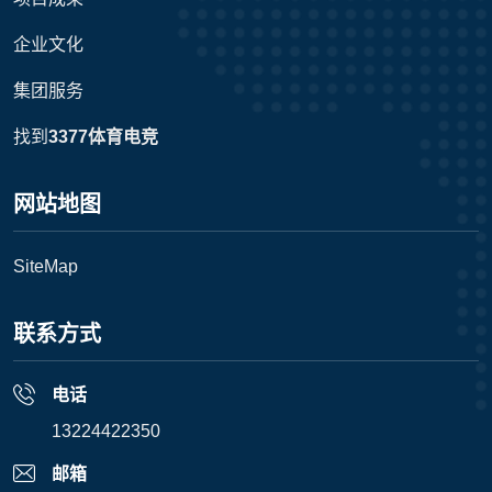
企业文化
集团服务
找到
3377体育电竞
网站地图
SiteMap
联系方式
电话
13224422350
邮箱