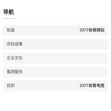
导航
知道
3377体育网站
项目成果
企业文化
集团服务
找到
3377体育电竞